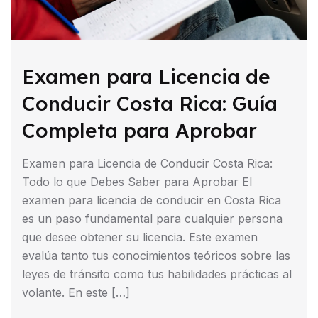
Examen para Licencia de
Conducir Costa Rica: Guía
Completa para Aprobar
Examen para Licencia de Conducir Costa Rica:
Todo lo que Debes Saber para Aprobar El
examen para licencia de conducir en Costa Rica
es un paso fundamental para cualquier persona
que desee obtener su licencia. Este examen
evalúa tanto tus conocimientos teóricos sobre las
leyes de tránsito como tus habilidades prácticas al
volante. En este […]