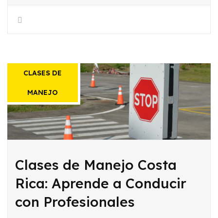
CLASES DE
MANEJO
Clases de Manejo Costa
Rica: Aprende a Conducir
con Profesionales