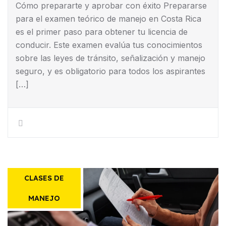
Cómo prepararte y aprobar con éxito Prepararse
para el examen teórico de manejo en Costa Rica
es el primer paso para obtener tu licencia de
conducir. Este examen evalúa tus conocimientos
sobre las leyes de tránsito, señalización y manejo
seguro, y es obligatorio para todos los aspirantes
[…]
CLASES DE
MANEJO