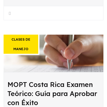
CLASES DE
MANEJO
MOPT Costa Rica Examen
Teórico: Guía para Aprobar
con Éxito