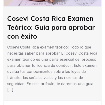
Cosevi Costa Rica Examen
Teórico: Guía para aprobar
con éxito
Cosevi Costa Rica examen teórico: Todo lo que
necesitas saber para aprobar El Cosevi Costa Rica
examen teórico es una parte esencial del proceso
para obtener tu licencia de conducir. Este examen
evalúa tus conocimientos sobre las leyes de
tránsito, las señales viales y las normas de
seguridad. En este artículo, te daremos una guía
[…]