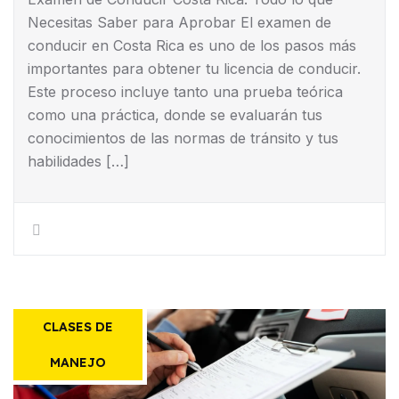
Necesitas Saber para Aprobar El examen de
conducir en Costa Rica es uno de los pasos más
importantes para obtener tu licencia de conducir.
Este proceso incluye tanto una prueba teórica
como una práctica, donde se evaluarán tus
conocimientos de las normas de tránsito y tus
habilidades […]
CLASES DE
MANEJO