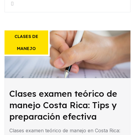
CLASES DE
MANEJO
Clases examen teórico de
manejo Costa Rica: Tips y
preparación efectiva
Clases examen teórico de manejo en Costa Rica: