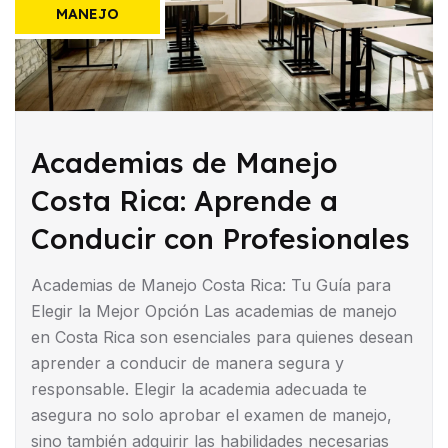
MANEJO
Academias de Manejo
Costa Rica: Aprende a
Conducir con Profesionales
Academias de Manejo Costa Rica: Tu Guía para
Elegir la Mejor Opción Las academias de manejo
en Costa Rica son esenciales para quienes desean
aprender a conducir de manera segura y
responsable. Elegir la academia adecuada te
asegura no solo aprobar el examen de manejo,
sino también adquirir las habilidades necesarias