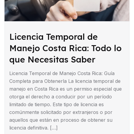
Licencia Temporal de
Manejo Costa Rica: Todo lo
que Necesitas Saber
Licencia Temporal de Manejo Costa Rica: Guía
Completa para Obtenerla La licencia temporal de
manejo en Costa Rica es un permiso especial que
otorga el derecho a conducir por un período
limitado de tiempo. Este tipo de licencia es
comúnmente solicitado por extranjeros o por
aquellos que están en proceso de obtener su
licencia definitiva. […]