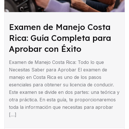
Examen de Manejo Costa
Rica: Guía Completa para
Aprobar con Éxito
Examen de Manejo Costa Rica: Todo lo que
Necesitas Saber para Aprobar El examen de
manejo en Costa Rica es uno de los pasos
esenciales para obtener su licencia de conducir.
Este examen se divide en dos partes: una teórica y
otra práctica. En esta guía, te proporcionaremos
toda la información que necesitas para aprobar
[…]