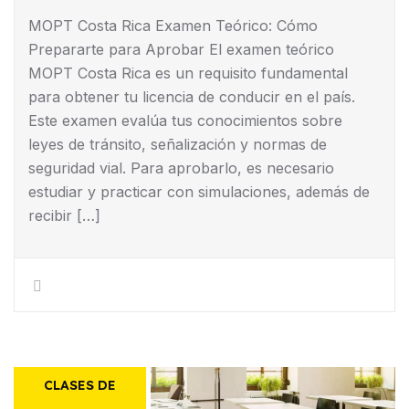
MOPT Costa Rica Examen Teórico: Cómo
Prepararte para Aprobar El examen teórico
MOPT Costa Rica es un requisito fundamental
para obtener tu licencia de conducir en el país.
Este examen evalúa tus conocimientos sobre
leyes de tránsito, señalización y normas de
seguridad vial. Para aprobarlo, es necesario
estudiar y practicar con simulaciones, además de
recibir […]
CLASES DE