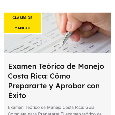
CLASES DE
MANEJO
Examen Teórico de Manejo
Costa Rica: Cómo
Prepararte y Aprobar con
Éxito
Examen Teórico de Manejo Costa Rica: Guía
Completa para Prepararte El examen teórico de