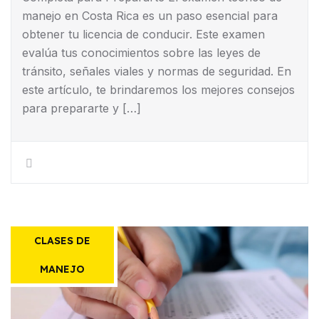
manejo en Costa Rica es un paso esencial para
obtener tu licencia de conducir. Este examen
evalúa tus conocimientos sobre las leyes de
tránsito, señales viales y normas de seguridad. En
este artículo, te brindaremos los mejores consejos
para prepararte y […]
CLASES DE
MANEJO