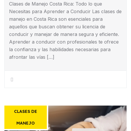
Clases de Manejo Costa Rica: Todo lo que
Necesitas para Aprender a Conducir Las clases de
manejo en Costa Rica son esenciales para
aquellos que buscan obtener su licencia de
conducir y manejar de manera segura y eficiente.
Aprender a conducir con profesionales te ofrece
la confianza y las habilidades necesarias para
afrontar las vías […]
CLASES DE
MANEJO