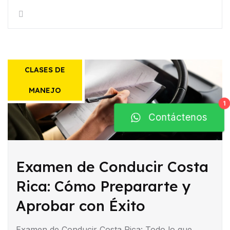
CLASES DE
MANEJO
1
Contáctenos
Examen de Conducir Costa
Rica: Cómo Prepararte y
Aprobar con Éxito
Examen de Conducir Costa Rica: Todo lo que