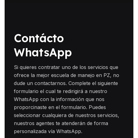
Contácto
WhatsApp
Si quieres contratar uno de los servicios que
ofrece la mejor escuela de manejo en PZ, no
dude un contactarnos. Complete el siguiente
formulario el cual te redirigirá a nuestro
WhatsApp con la información que nos
proporcinaste en el formulario. Puedes
seleccionar cualquiera de nuestros servicios,
nuestros agentes te atenderán de forma
personalizada vía WhatsApp.