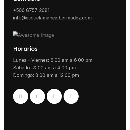
+506 8757-2081
info@escuelamanejobermudez.com
Horarios
Lunes - Viernes: 6:00 am a 6:00 pm
Sábado: 7: 00 am a 4:00 pm
Domingo: 8:00 am a 12:00 pm