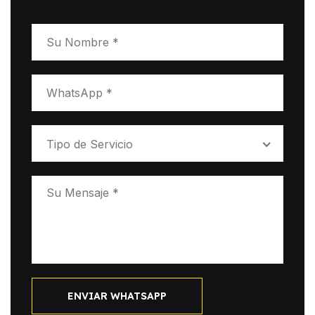
Tipo de Servicio
ENVIAR WHATSAPP