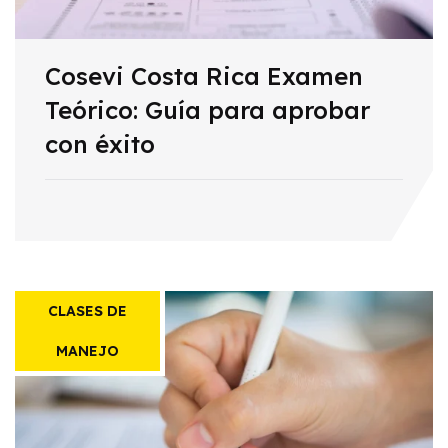
Cosevi Costa Rica Examen
Teórico: Guía para aprobar
con éxito
CLASES DE
MANEJO