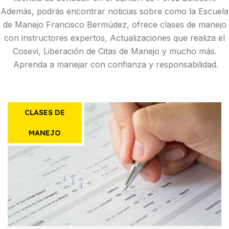
Además, podrás encontrar noticias sobre como la Escuela
de Manejo Francisco Bermúdez, ofrece clases de manejo
con instructores expertos, Actualizaciones que realiza el
Cosevi, Liberación de Citas de Manejo y mucho más.
Aprenda a manejar con confianza y responsabilidad.
CLASES DE
MANEJO