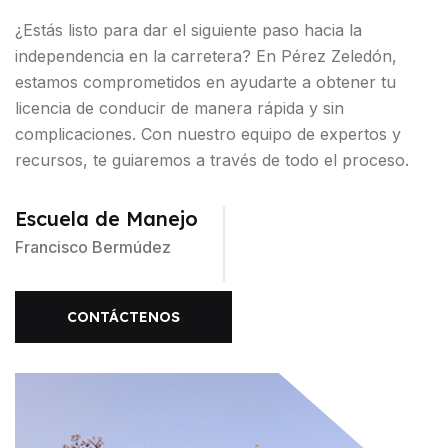
¿Estás listo para dar el siguiente paso hacia la
independencia en la carretera? En Pérez Zeledón,
estamos comprometidos en ayudarte a obtener tu
licencia de conducir de manera rápida y sin
complicaciones. Con nuestro equipo de expertos y
recursos, te guiaremos a través de todo el proceso.
Escuela de Manejo
Francisco Bermúdez
CONTÁCTENOS