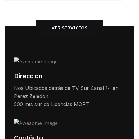
VER SERVICIOS
Dirección
Nos Ubicados detrás de TV Sur Canal 14 en
Pérez Zeledón.
200 mts sur de Licencias MOPT
Contácto