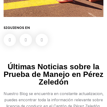
SIGUIENOS EN
Últimas Noticias sobre la
Prueba de Manejo en Pérez
Zeledón
Nuestro Blog se encuentra en constante actualizacion,
puedes encontrar toda la información relevante sobre
licencia de conducir en el Cantón de Pérez Zeledón.