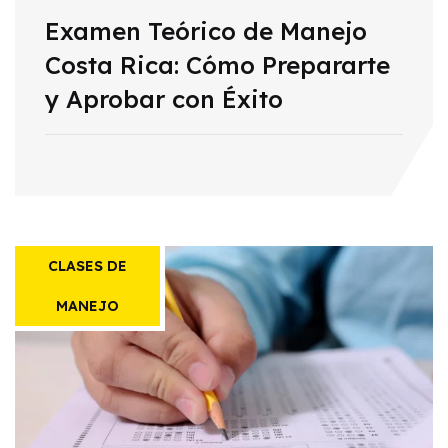
Examen Teórico de Manejo
Costa Rica: Cómo Prepararte
y Aprobar con Éxito
CLASES DE
MANEJO