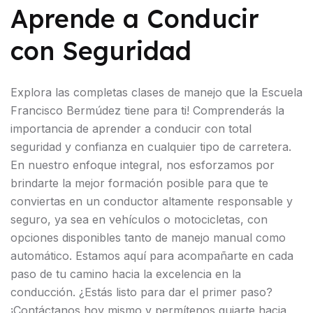
Aprende a Conducir
con Seguridad
Explora las completas clases de manejo que la Escuela
Francisco Bermúdez tiene para ti! Comprenderás la
importancia de aprender a conducir con total
seguridad y confianza en cualquier tipo de carretera.
En nuestro enfoque integral, nos esforzamos por
brindarte la mejor formación posible para que te
conviertas en un conductor altamente responsable y
seguro, ya sea en vehículos o motocicletas, con
opciones disponibles tanto de manejo manual como
automático. Estamos aquí para acompañarte en cada
paso de tu camino hacia la excelencia en la
conducción. ¿Estás listo para dar el primer paso?
¡Contáctanos hoy mismo y permítenos guiarte hacia