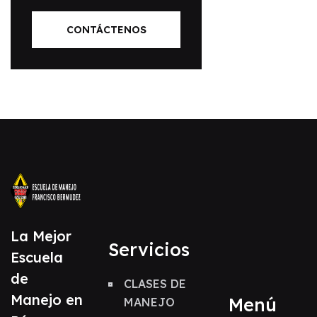
CONTÁCTENOS
La Mejor
Servicios
Escuela
de
CLASES DE
Manejo en
Menú
MANEJO