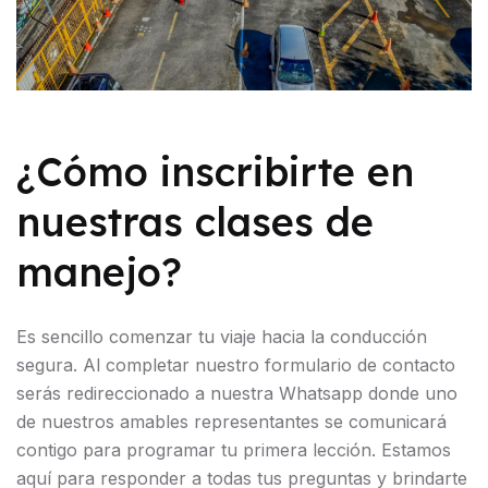
¿Cómo inscribirte en
nuestras clases de
manejo?
Es sencillo comenzar tu viaje hacia la conducción
segura. Al completar nuestro formulario de contacto
serás redireccionado a nuestra Whatsapp donde uno
de nuestros amables representantes se comunicará
contigo para programar tu primera lección. Estamos
aquí para responder a todas tus preguntas y brindarte