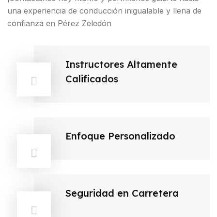
una experiencia de conducción inigualable y llena de
confianza en Pérez Zeledón
Instructores Altamente
Calificados
Enfoque Personalizado
Seguridad en Carretera