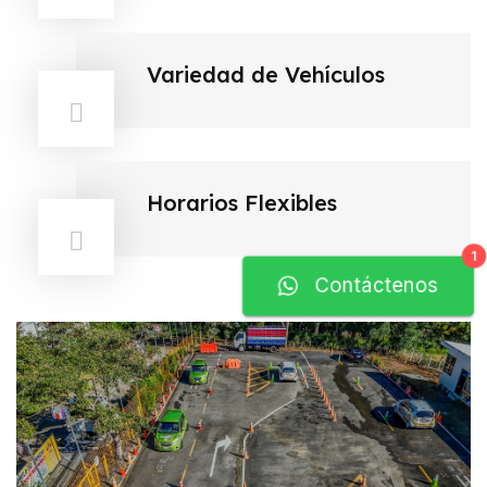
Variedad de Vehículos
Horarios Flexibles
1
Contáctenos