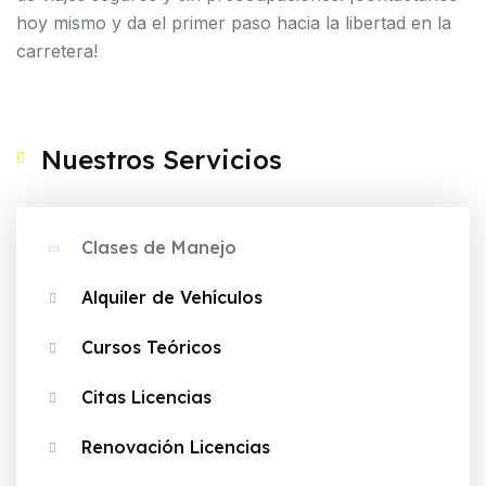
hoy mismo y da el primer paso hacia la libertad en la
carretera!
Nuestros Servicios
Clases de Manejo
Alquiler de Vehículos
Cursos Teóricos
Citas Licencias
Renovación Licencias