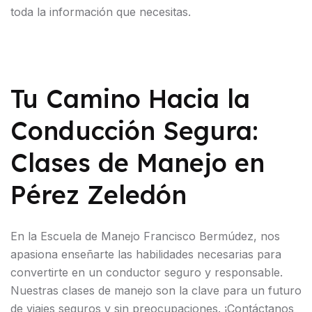
toda la información que necesitas.
Tu Camino Hacia la
Conducción Segura:
Clases de Manejo en
Pérez Zeledón
En la Escuela de Manejo Francisco Bermúdez, nos
apasiona enseñarte las habilidades necesarias para
convertirte en un conductor seguro y responsable.
Nuestras clases de manejo son la clave para un futuro
de viajes seguros y sin preocupaciones. ¡Contáctanos