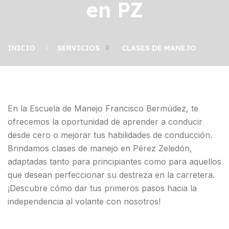
en PZ
INICIO
SERVICIOS
CLASES DE MANEJO
En la Escuela de Manejo Francisco Bermúdez, te
ofrecemos la oportunidad de aprender a conducir
desde cero o mejorar tus habilidades de conducción.
Brindamos clases de manejo en Pérez Zeledón,
adaptadas tanto para principiantes como para aquellos
que desean perfeccionar su destreza en la carretera.
¡Descubre cómo dar tus primeros pasos hacia la
independencia al volante con nosotros!