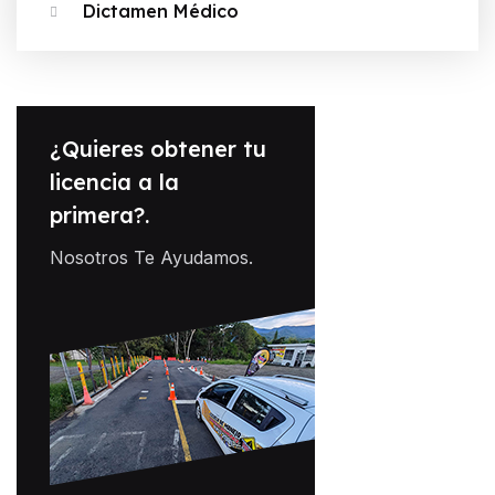
Dictamen Médico
¿Quieres obtener tu
licencia a la
primera?.
Nosotros Te Ayudamos.