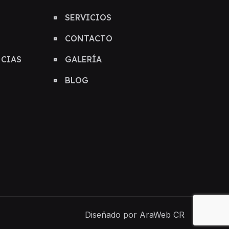
SERVICIOS
CONTACTO
NCIAS
GALERÍA
BLOG
Diseñado por AraWeb CR