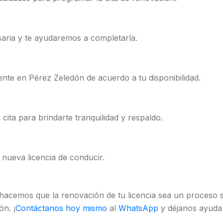
aria y te ayudaremos a completarla.
ente en Pérez Zeledón de acuerdo a tu disponibilidad.
cita para brindarte tranquilidad y respaldo.
 nueva licencia de conducir.
acemos que la renovación de tu licencia sea un proceso s
n. ¡
Contáctanos hoy mismo
al
WhatsApp
y déjanos ayudart