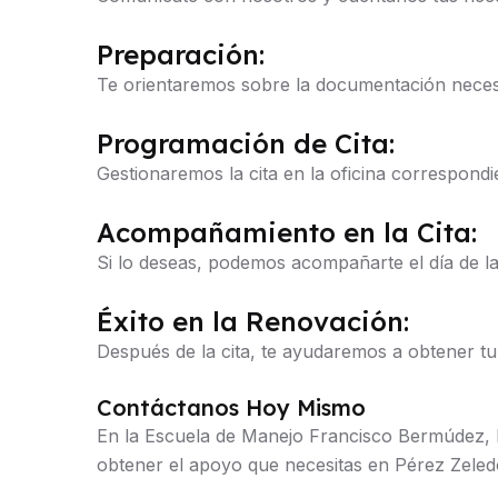
Preparación:
Te orientaremos sobre la documentación neces
Programación de Cita:
Gestionaremos la cita en la oficina correspondi
Acompañamiento en la Cita:
Si lo deseas, podemos acompañarte el día de la 
Éxito en la Renovación:
Después de la cita, te ayudaremos a obtener tu
Contáctanos Hoy Mismo
En la Escuela de Manejo Francisco Bermúdez, h
obtener el apoyo que necesitas en Pérez Zeledó