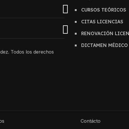
CURSOS TEÓRICOS
CITAS LICENCIAS
RENOVACIÓN LICE
DICTAMEN MÉDICO
dez. Todos los derechos
os
Contácto