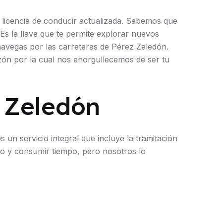
licencia de conducir actualizada. Sabemos que
 Es la llave que te permite explorar nuevos
 navegas por las carreteras de Pérez Zeledón.
zón por la cual nos enorgullecemos de ser tu
 Zeledón
un servicio integral que incluye la tramitación
o y consumir tiempo, pero nosotros lo