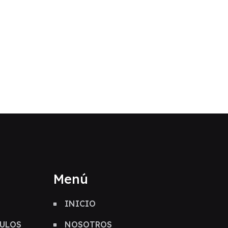
Menú
INICIO
CULOS
NOSOTROS