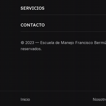
SERVICIOS
CONTACTO
© 2023 — Escuela de Manejo Francisco Bermú
reservados.
Inicio
Nosotr