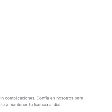
in complicaciones. Confía en nosotros para
e a mantener tu licencia al día!