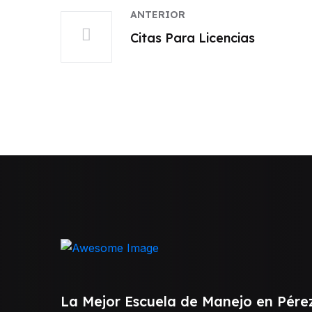
ANTERIOR
Citas Para Licencias
La Mejor Escuela de Manejo en Pére