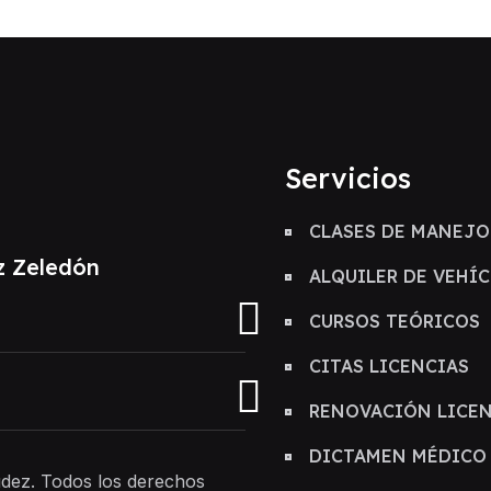
Servicios
CLASES DE MANEJO
z Zeledón
ALQUILER DE VEHÍ
CURSOS TEÓRICOS
CITAS LICENCIAS
RENOVACIÓN LICE
DICTAMEN MÉDICO
dez. Todos los derechos