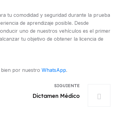
ara tu comodidad y seguridad durante la prueba
riencia de aprendizaje posible. Desde
onducir uno de nuestros vehículos es el primer
canzar tu objetivo de obtener la licencia de
bien por nuestro
WhatsApp
.
SIGUIENTE
Dictamen Médico