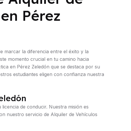
 en Pérez
marcar la diferencia entre el éxito y la
ste momento crucial en tu camino hacia
ctica en Pérez Zeledón que se destaca por su
stros estudiantes eligen con confianza nuestra
Zeledón
licencia de conducir. Nuestra misión es
on nuestro servicio de Alquiler de Vehículos