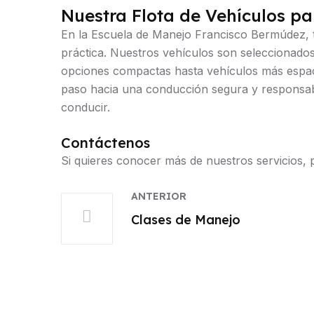
Nuestra Flota de Vehículos pa
En la Escuela de Manejo Francisco Bermúdez, t
práctica. Nuestros vehículos son seleccionado
opciones compactas hasta vehículos más espaci
paso hacia una conducción segura y responsabl
conducir.
Contáctenos
Si quieres conocer más de nuestros servicios,
ANTERIOR
Clases de Manejo