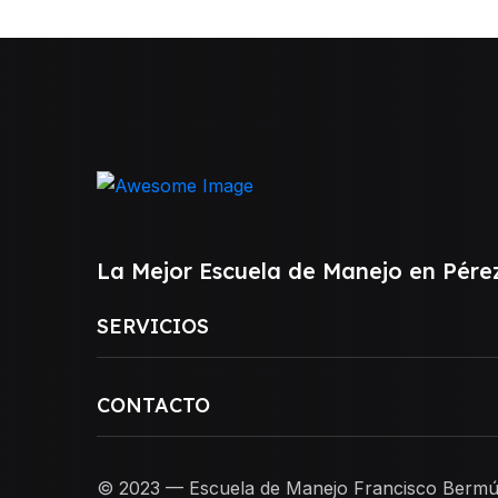
La Mejor Escuela de Manejo en Pére
SERVICIOS
CONTACTO
© 2023 — Escuela de Manejo Francisco Bermú