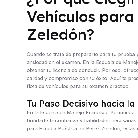
Vehículos para
Zeledón?
Cuando se trata de prepararte para tu prueba pr
ansiedad en el examen. En la Escuela de Mane
obtener tu licencia de conducir. Por eso, ofre
calidad y compromiso con tu éxito. Aquí te pr
flota de vehículos para su examen práctico.
Tu Paso Decisivo hacia la
En la Escuela de Manejo Francisco Bermúdez, no
brindarte la confianza y habilidades necesaria
para Prueba Práctica en Pérez Zeledón, estás 