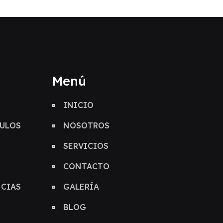
Menú
INICIO
CULOS
NOSOTROS
SERVICIOS
CONTACTO
NCIAS
GALERÍA
BLOG